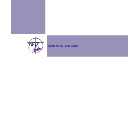
Impressum - Copyright